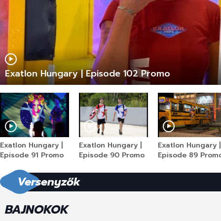
Exatlon Hungary | Episode 102 Promo
Exatlon Hungary |
Exatlon Hungary |
Exatlon Hungary |
Episode 91 Promo
Episode 90 Promo
Episode 89 Prom
Versenyzők
BAJNOKOK