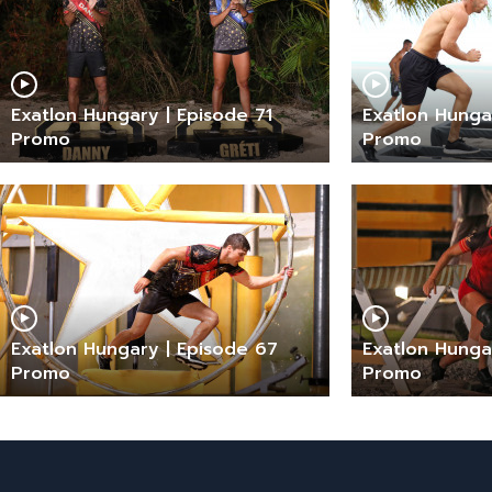
Exatlon Hungary | Episode 71
Exatlon Hunga
Promo
Promo
Exatlon Hungary | Episode 67
Exatlon Hunga
Promo
Promo